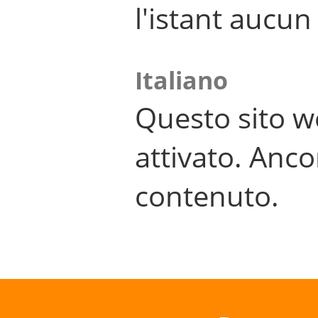
l'istant aucu
Italiano
Questo sito w
attivato. Anco
contenuto.